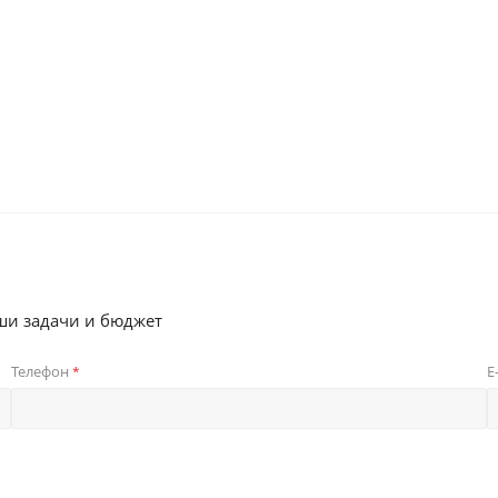
ши задачи и бюджет
Телефон
E
*