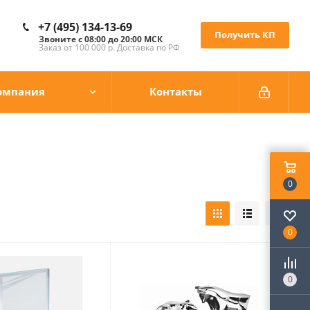
+7 (495) 134-13-69
Получить КП
Звоните с 08:00 до 20:00 МСК
Заказ от 100 000 р. Доставка по РФ
омпания
Контакты
0
0
0