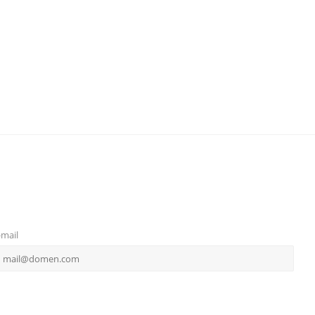
-mail