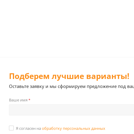
Подберем лучшие варианты!
Оставьте заявку и мы сформируем предложение под ва
Ваше имя
*
Я согласен на
обработку персональных данных