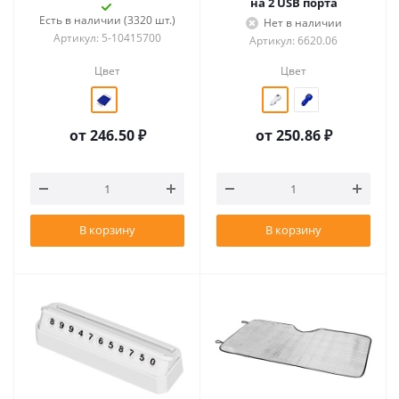
на 2 USB порта
Есть в наличии (3320 шт.)
Нет в наличии
Артикул: 5-10415700
Артикул: 6620.06
Цвет
Цвет
от
246.50 ₽
от
250.86 ₽
В корзину
В корзину