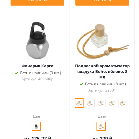
Фонарик Карго
Подвесной ароматизатор
воздуха Boho, яблоко, 8
Есть в наличии (3 шт.)
мл
Артикул: 409600p
Есть в наличии (8 шт.)
Артикул: 22831
Цвет
Цвет
от
175.27 ₽
от
179 ₽