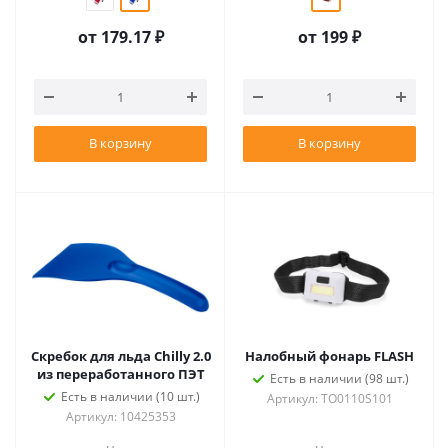
от
179.17 ₽
от
199 ₽
В корзину
В корзину
Скребок для льда Chilly 2.0
Налобный фонарь FLASH
из переработанного ПЭТ
Есть в наличии (98 шт.)
Есть в наличии (10 шт.)
Артикул: TO0110S101
Артикул: 10425353