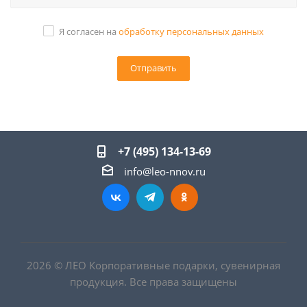
Я согласен на
обработку персональных данных
+7 (495) 134-13-69
info@leo-nnov.ru
2026 © ЛЕО Корпоративные подарки, сувенирная
продукция. Все права защищены