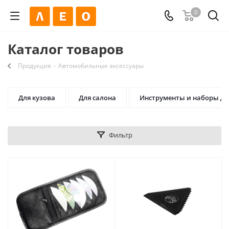
0
Каталог товаров
Продукция
-
Автомобильные аксессуары
Для кузова
Для салона
Инструменты и наборы дл
Фильтр