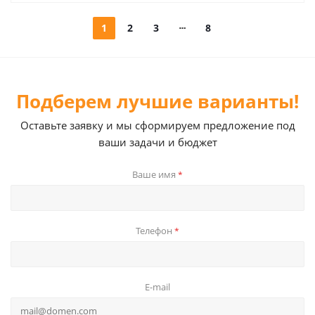
1
2
3
8
Подберем лучшие варианты!
Оставьте заявку и мы сформируем предложение под
ваши задачи и бюджет
Ваше имя
*
Телефон
*
E-mail