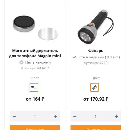
Магнитный держатель
Фонарь
для телефона Magpin mini
Есть в наличии (301 шт.)
Нет в наличии
Артикул: 4720
Артикул: 493412
Цвет
Цвет
от
164 ₽
от
170.92 ₽
В корзину
В корзину