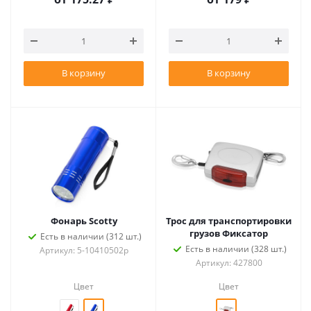
В корзину
В корзину
Фонарь Scotty
Трос для транспортировки
грузов Фиксатор
Есть в наличии (312 шт.)
Есть в наличии (328 шт.)
Артикул: 5-10410502p
Артикул: 427800
Цвет
Цвет