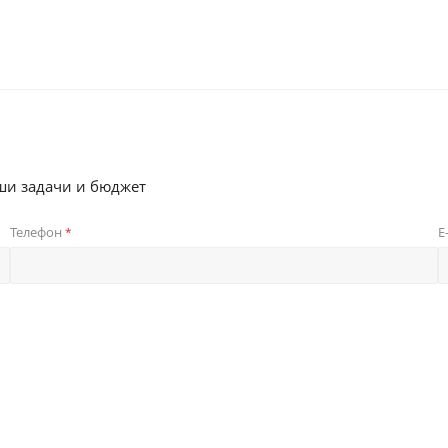
ши задачи и бюджет
Телефон
E
*