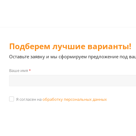
Подберем лучшие варианты!
Оставьте заявку и мы сформируем предложение под ва
Ваше имя
*
Я согласен на
обработку персональных данных