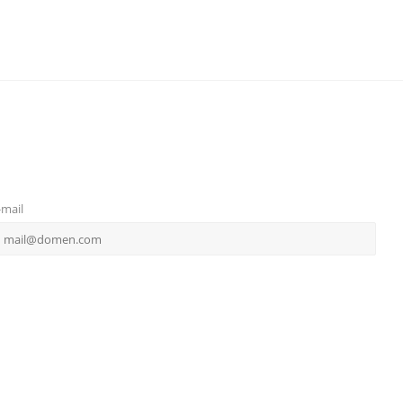
-mail