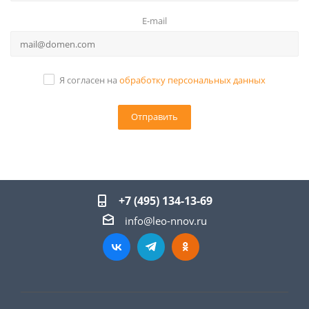
E-mail
Я согласен на
обработку персональных данных
+7 (495) 134-13-69
info@leo-nnov.ru