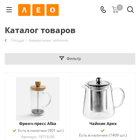
0
Каталог товаров
Посуда
-
Заварочные чайники
Фильтр
Френч-пресс Alba
Чайник Apex
Есть в наличии (901 шт.)
Есть в наличии (1409 шт.)
Артикул: 18716.00