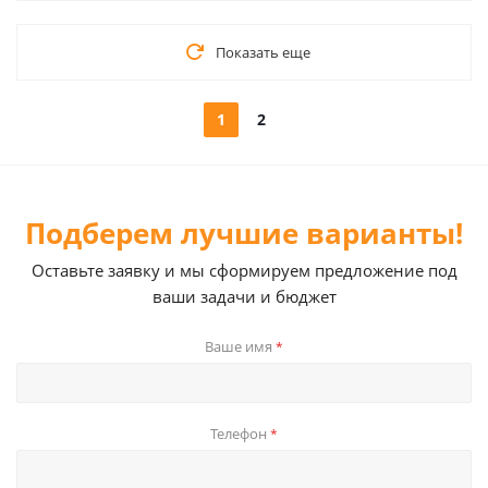
Показать еще
1
2
Подберем лучшие варианты!
Оставьте заявку и мы сформируем предложение под
ваши задачи и бюджет
Ваше имя
*
Телефон
*