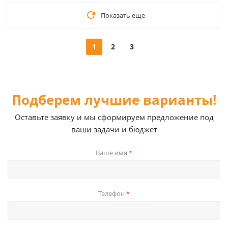
Показать еще
1
2
3
Подберем лучшие варианты!
Оставьте заявку и мы сформируем предложение под
ваши задачи и бюджет
Ваше имя
*
Телефон
*