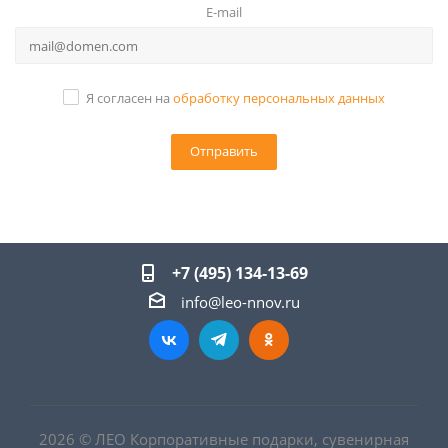
E-mail
Я согласен на
обработку персональных данных
+7 (495) 134-13-69
info@leo-nnov.ru
2026 © ЛЕО Корпоративные подарки, сувенирная