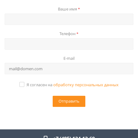
Ваше имя
*
Телефон
*
E-mail
Я согласен на
обработку персональных данных