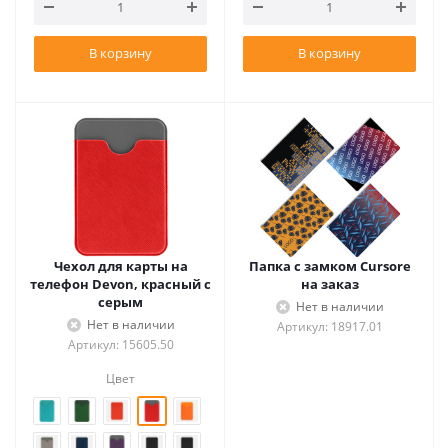
В корзину
В корзину
Чехол для карты на
Папка с замком Cursore
телефон Devon, красный с
на заказ
серым
Нет в наличии
Нет в наличии
Артикул: 18917.01
Артикул: 15605.50
Цвет