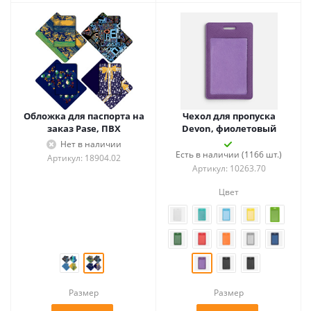
Обложка для паспорта на
Чехол для пропуска
заказ Pase, ПВХ
Devon, фиолетовый
Нет в наличии
Есть в наличии (1166 шт.)
Артикул: 18904.02
Артикул: 10263.70
Цвет
Размер
Размер