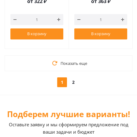
от
322 ₽
от
363 ₽
В корзину
В корзину
Показать еще
1
2
Подберем лучшие варианты!
Оставьте заявку и мы сформируем предложение под
ваши задачи и бюджет