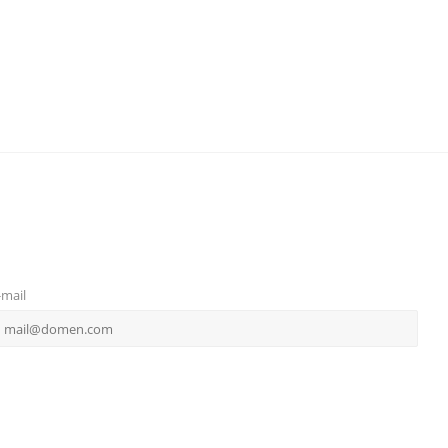
-mail