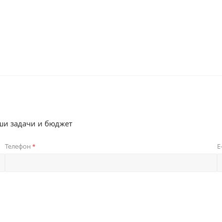
ши задачи и бюджет
Телефон
E
*