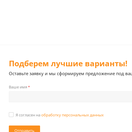
Подберем лучшие варианты!
Оставьте заявку и мы сформируем предложение под ва
Ваше имя
*
Я согласен на
обработку персональных данных