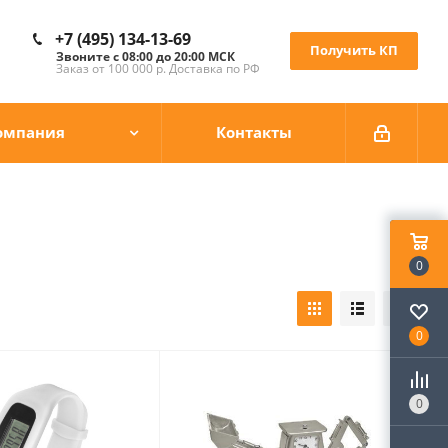
+7 (495) 134-13-69
Получить КП
Звоните с 08:00 до 20:00 МСК
Заказ от 100 000 р. Доставка по РФ
омпания
Контакты
0
0
0