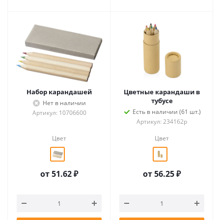
Набор карандашей
Цветные карандаши в
тубусе
Нет в наличии
Есть в наличии (61 шт.)
Артикул: 10706600
Артикул: 234162p
Цвет
Цвет
от
51.62 ₽
от
56.25 ₽