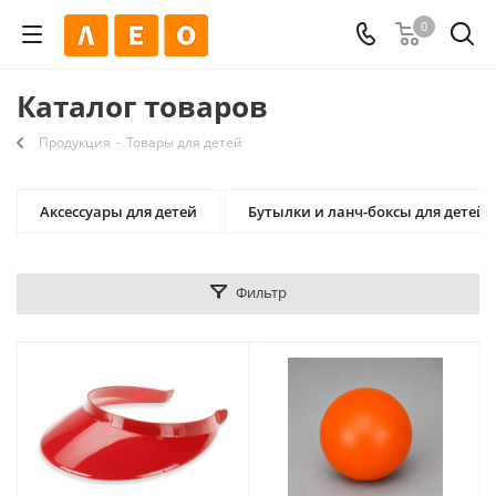
0
Каталог товаров
Продукция
-
Товары для детей
Аксессуары для детей
Бутылки и ланч-боксы для детей
Фильтр