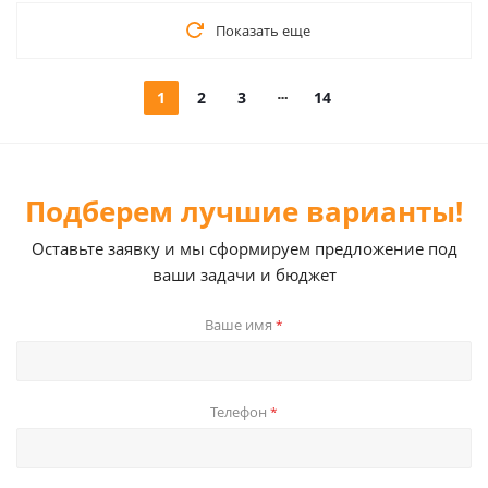
Показать еще
1
2
3
14
Подберем лучшие варианты!
Оставьте заявку и мы сформируем предложение под
ваши задачи и бюджет
Ваше имя
*
Телефон
*