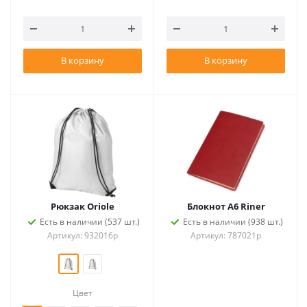
В корзину
В корзину
Рюкзак Oriole
Блокнот А6 Riner
Есть в наличии (537 шт.)
Есть в наличии (938 шт.)
Артикул: 932016p
Артикул: 787021p
Цвет