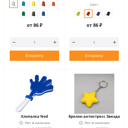
Цвет
от
86 ₽
от
86 ₽
В корзину
В корзину
Хлопалка Nod
Брелок-антистресс Звезда
Нет в наличии
Нет в наличии