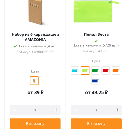
Набор из 6 карандашей
Пенал Веста
AMAZONIA
Есть в наличии (5729 шт.)
Есть в наличии (4 шт.)
Артикул: 413633
Артикул: HW8001S229
Цвет
Цвет
от
39 ₽
от
49.25 ₽
В корзину
В корзину