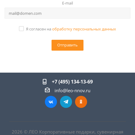
E-mail
Я согласен на
обработку персональных данных
+7 (495) 134-13-69
info@leo-nnov.ru
2026 © ЛЕО Корпоративные подарки, сувенирная