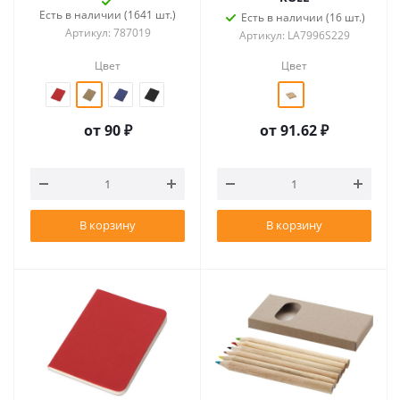
Есть в наличии (1641 шт.)
Есть в наличии (16 шт.)
Артикул: 787019
Артикул: LA7996S229
Цвет
Цвет
от
90 ₽
от
91.62 ₽
В корзину
В корзину