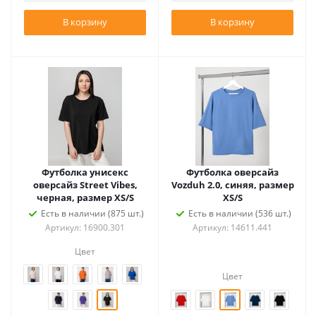
В корзину
В корзину
Футболка унисекс
Футболка оверсайз
оверсайз Street Vibes,
Vozduh 2.0, синяя, размер
черная, размер XS/S
XS/S
Есть в наличии (875 шт.)
Есть в наличии (536 шт.)
Артикул: 16900.301
Артикул: 14611.441
Цвет
Цвет