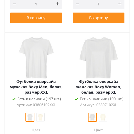
В корзину
В корзину
Футболка оверсайз
Футболка оверсайз
мужская Boxy Men, белая,
женская Boxy Women,
размер XXL
белая, размер XL
Есть в наличии (197 шт.)
Есть в наличии (100 шт.)
Артикул: 03806102XXL
Артикул: 03807102XL
Цвет
Цвет