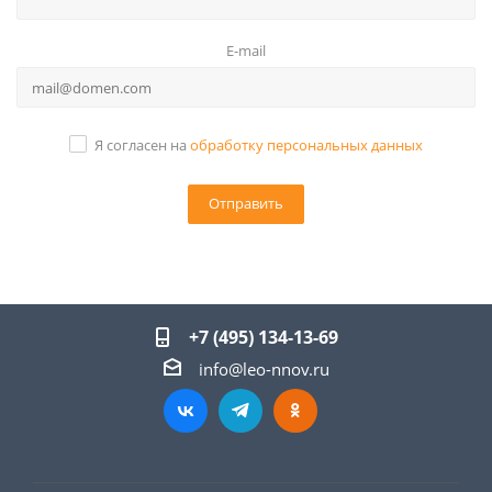
E-mail
Я согласен на
обработку персональных данных
+7 (495) 134-13-69
info@leo-nnov.ru