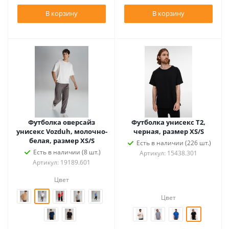
В корзину
В корзину
Футболка оверсайз
Футболка унисекс T2,
унисекс Vozduh, молочно-
черная, размер XS/S
белая, размер XS/S
Есть в наличии (226 шт.)
Есть в наличии (8 шт.)
Артикул: 15438.301
Артикул: 19189.601
Цвет
Цвет