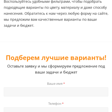
Воспользуйтесь удобными фильтрами, чтобы подобрать
подходящие варианты по цвету, материалу и даже способу
нанесения. Обратитесь к нам через любую форму на сайте,
мы предложим вам качественные варианты по ваши
задачи и бюджет.
Подберем лучшие варианты!
Оставьте заявку и мы сформируем предложение под
ваши задачи и бюджет
Ваше имя
*
Телефон
*