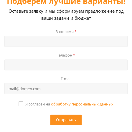
Подберем лучшие варианты!
Оставьте заявку и мы сформируем предложение под
ваши задачи и бюджет
Ваше имя
*
Телефон
*
E-mail
Я согласен на
обработку персональных данных