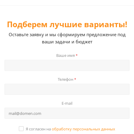
Подберем лучшие варианты!
Оставьте заявку и мы сформируем предложение под
ваши задачи и бюджет
Ваше имя
*
Телефон
*
E-mail
Я согласен на
обработку персональных данных