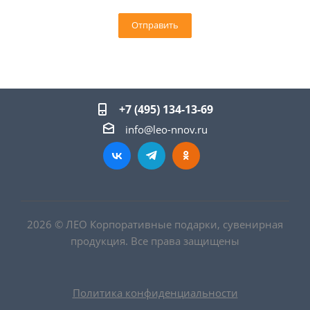
+7 (495) 134-13-69
info@leo-nnov.ru
2026 © ЛЕО Корпоративные подарки, сувенирная
продукция. Все права защищены
Политика конфиденциальности