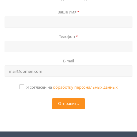
Ваше имя
*
Телефон
*
E-mail
Я согласен на
обработку персональных данных