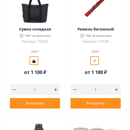
Сумка складная
Ремень багажный
Нет в наличии
Нет в наличии
Артикул: 73632
Артикул: 73328
Цвет
Цвет
от
1 100 ₽
от
1 180 ₽
В корзину
В корзину