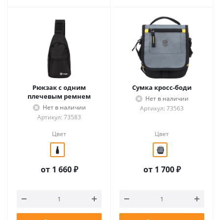
Рюкзак с одним
Сумка кросс-боди
плечевым ремнем
Нет в наличии
Нет в наличии
Артикул: 73563
Артикул: 73583
Цвет
Цвет
от
1 660 ₽
от
1 700 ₽