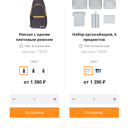
Рюкзак с одним
Набор органайзеров, 6
плечевым ремнем
предметов
Нет в наличии
Нет в наличии
Артикул: 73476
Артикул: 73650
Цвет
Цвет
от
1 380 ₽
от
1 390 ₽
В корзину
В корзину