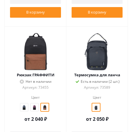
В корзину
В корзину
Рюкзак ГРАФФИТИ
Термосумка для ланча
Нет в наличии
Есть в наличии (2 шт.)
Артикул: 73455
Артикул: 73589
Цвет
Цвет
от
2 040 ₽
от
2 050 ₽