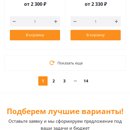
от
2 300 ₽
от
2 330 ₽
В корзину
В корзину
Показать еще
1
2
3
14
Подберем лучшие варианты!
Оставьте заявку и мы сформируем предложение под
ваши задачи и бюджет