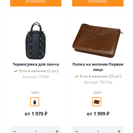
В корзину
В корзину
Термосумка для ланча
Папка на молнии Первое
лицо
Есть в наличии (2 шт.)
Есть в наличии (25 шт.)
Артикул: 73590
Артикул: 78216р
Цвет
Цвет
от
1 970 ₽
от
1 999 ₽