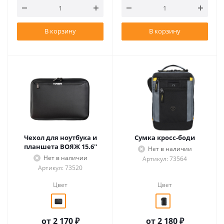
В корзину
В корзину
Чехол для ноутбука и
Сумка кросс-боди
планшета ВОЯЖ 15.6''
Нет в наличии
Нет в наличии
Артикул: 73564
Артикул: 73520
Цвет
Цвет
от
2 170 ₽
от
2 180 ₽