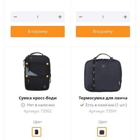
В корзину
В корзину
Сумка кросс-боди
Термосумка для ланча
Нет в наличии
Есть в наличии (1 шт.)
Артикул: 73562
Артикул: 73591
Цвет
Цвет