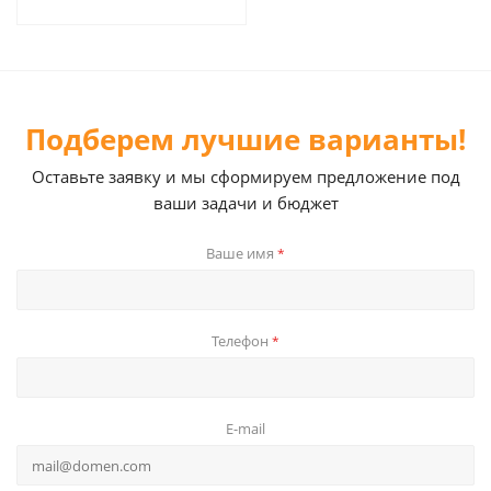
Подберем лучшие варианты!
Оставьте заявку и мы сформируем предложение под
ваши задачи и бюджет
Ваше имя
*
Телефон
*
E-mail