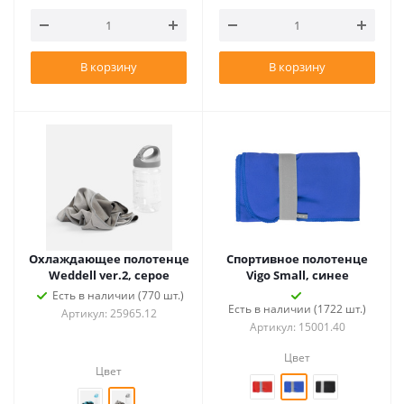
В корзину
В корзину
Охлаждающее полотенце
Спортивное полотенце
Weddell ver.2, серое
Vigo Small, синее
Есть в наличии (770 шт.)
Есть в наличии (1722 шт.)
Артикул: 25965.12
Артикул: 15001.40
Цвет
Цвет