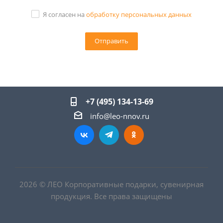
Я согласен на
обработку персональных данных
+7 (495) 134-13-69
info@leo-nnov.ru
2026 © ЛЕО Корпоративные подарки, сувенирная
продукция. Все права защищены