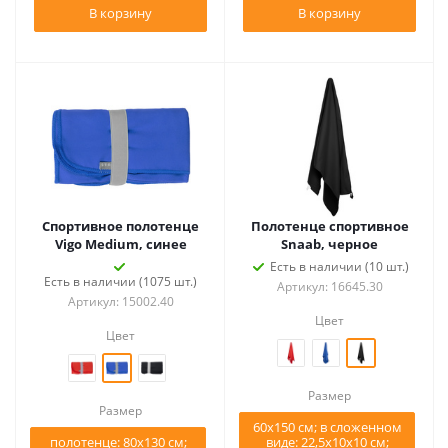
В корзину
В корзину
Спортивное полотенце
Полотенце спортивное
Vigo Medium, синее
Snaab, черное
Есть в наличии (10 шт.)
Есть в наличии (1075 шт.)
Артикул: 16645.30
Артикул: 15002.40
Цвет
Цвет
Размер
Размер
60х150 см; в сложенном
полотенце: 80х130 см;
виде: 22,5х10х10 см;