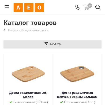
0
Каталог товаров
Посуда
-
Разделочные доски
Фильтр
Доска разделочная Lot,
Доска разделочная
малая
Denver, с серым кольцом
Есть в наличии (353 шт.)
Есть в наличии (2 шт.)