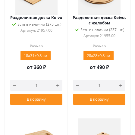
Разделочная доска Koivu
Разделочная доска Koivu,
с желобом
Есть в наличии (275 шт.)
Есть в наличии (237 шт.)
Артикул: 21957.00
Артикул: 21955.00
Размер
Размер
18х31х0,8 см
28х28х0,8 см
от
360 ₽
от
490 ₽
В корзину
В корзину