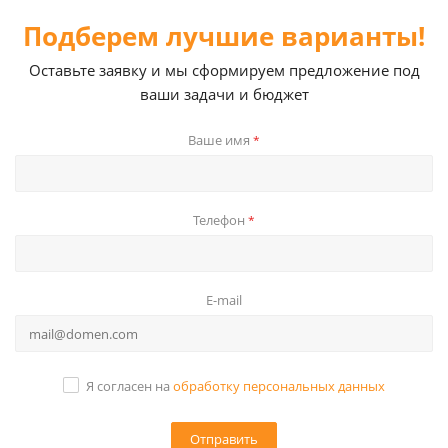
Подберем лучшие варианты!
Оставьте заявку и мы сформируем предложение под
ваши задачи и бюджет
Ваше имя
*
Телефон
*
E-mail
Я согласен на
обработку персональных данных