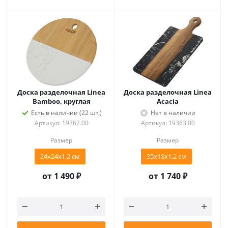
Доска разделочная Linea
Доска разделочная Linea
Bamboo, круглая
Acacia
Есть в наличии (22 шт.)
Нет в наличии
Артикул: 19362.00
Артикул: 19363.00
Размер
Размер
24х24х1,2 см
35х18х1,2 см
от
1 490 ₽
от
1 740 ₽