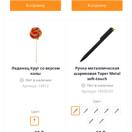
В корзину
В корзину
Леденец Круг со вкусом
Ручка металлическая
колы
шариковая Taper Metal
soft-touch
Нет в наличии
Нет в наличии
Артикул: 14912
Артикул: 16550.03
Цвет
Цвет