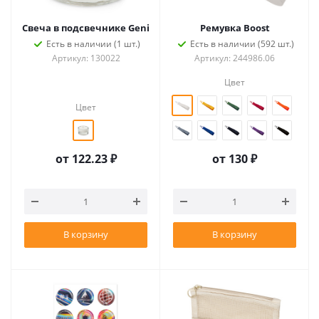
Свеча в подсвечнике Geni
Ремувка Boost
Есть в наличии (1 шт.)
Есть в наличии (592 шт.)
Артикул: 130022
Артикул: 244986.06
Цвет
Цвет
от
122.23 ₽
от
130 ₽
В корзину
В корзину