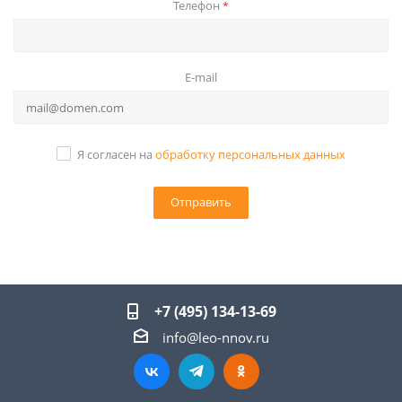
Телефон
*
E-mail
Я согласен на
обработку персональных данных
+7 (495) 134-13-69
info@leo-nnov.ru