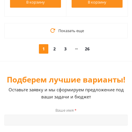
В корзину
В корзину
Показать еще
1
2
3
26
Подберем лучшие варианты!
Оставьте заявку и мы сформируем предложение под
ваши задачи и бюджет
Ваше имя
*