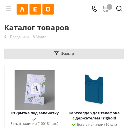
0
Каталог товаров
Праздники
-
8 Марта
Фильтр
Открытка под запечатку
Картхолдер для телефона
с держателем Trighold
Есть в наличии (100181 шт.)
Есть в наличии (10 шт.)