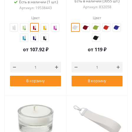
Есть в наличии (3055 шт.)
Есть в наличии (1 шт.)
Артикул: 832058
Артикул: 19538443
Цвет
Цвет
от
107.92 ₽
от
119 ₽
В корзину
В корзину