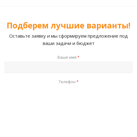
Подберем лучшие варианты!
Оставьте заявку и мы сформируем предложение под
ваши задачи и бюджет
Ваше имя
*
Телефон
*
E-mail
Я согласен на
обработку персональных данных