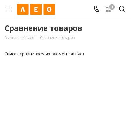
0
Сравнение товаров
Главная
-
Каталог
-
Сравнение товаров
Список сравниваемых элементов пуст.