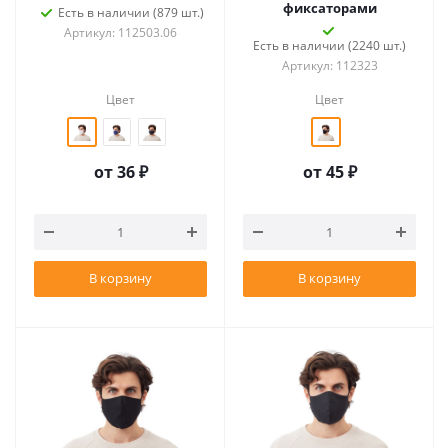
фиксаторами
Есть в наличии (879 шт.)
Артикул: 112503.06
Есть в наличии (2240 шт.)
Артикул: 112323
Цвет
Цвет
от
36 ₽
от
45 ₽
В корзину
В корзину