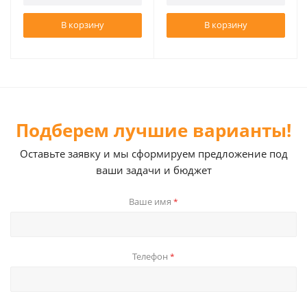
В корзину
В корзину
Подберем лучшие варианты!
Оставьте заявку и мы сформируем предложение под
ваши задачи и бюджет
Ваше имя
*
Телефон
*