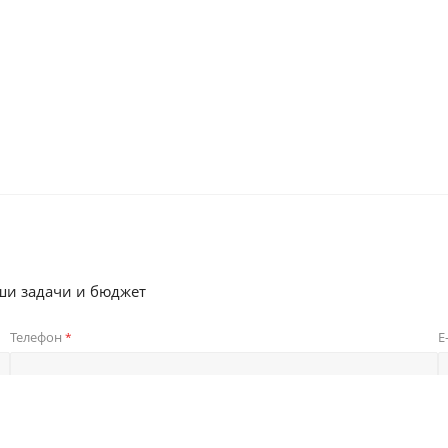
ши задачи и бюджет
Телефон
E
*