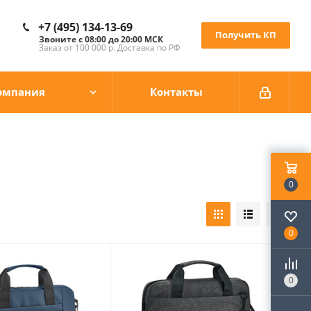
+7 (495) 134-13-69
Получить КП
Звоните с 08:00 до 20:00 МСК
Заказ от 100 000 р. Доставка по РФ
омпания
Контакты
0
0
0