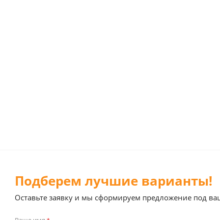
Подберем лучшие варианты!
Оставьте заявку и мы сформируем предложение под ва
Ваше имя