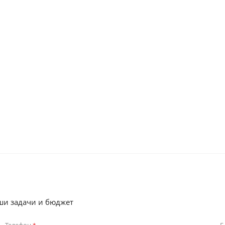
ши задачи и бюджет
Телефон
E