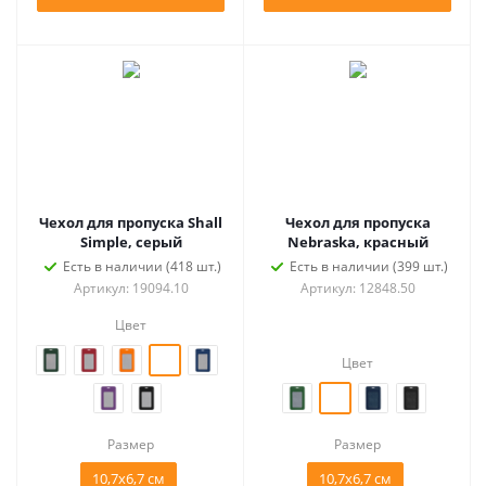
Чехол для пропуска Shall
Чехол для пропуска
Simple, серый
Nebraska, красный
Есть в наличии (418 шт.)
Есть в наличии (399 шт.)
Артикул: 19094.10
Артикул: 12848.50
Цвет
Цвет
Размер
Размер
10,7х6,7 см
10,7х6,7 см