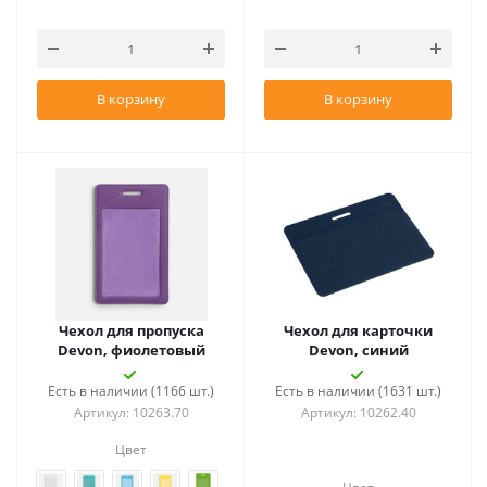
В корзину
В корзину
Чехол для пропуска
Чехол для карточки
Devon, фиолетовый
Devon, синий
Есть в наличии (1166 шт.)
Есть в наличии (1631 шт.)
Артикул: 10263.70
Артикул: 10262.40
Цвет