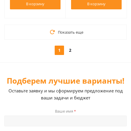
В корзину
В корзину
Показать еще
1
2
Подберем лучшие варианты!
Оставьте заявку и мы сформируем предложение под
ваши задачи и бюджет
Ваше имя
*