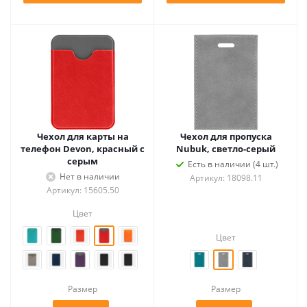
Чехол для карты на
Чехол для пропуска
телефон Devon, красный с
Nubuk, светло-серый
серым
Есть в наличии (4 шт.)
Нет в наличии
Артикул: 18098.11
Артикул: 15605.50
Цвет
Цвет
Размер
Размер