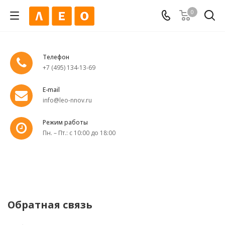
0
Телефон
+7 (495) 134-13-69
E-mail
info@leo-nnov.ru
Режим работы
Пн. – Пт.: с 10:00 до 18:00
Обратная связь