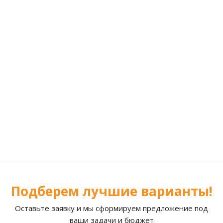
Подберем лучшие варианты!
Оставьте заявку и мы сформируем предложение под
ваши задачи и бюджет