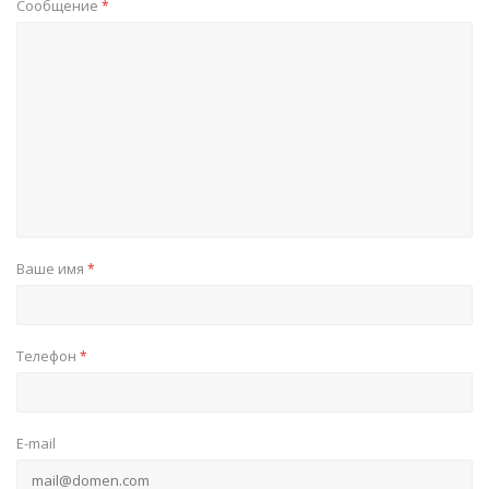
Сообщение
*
Ваше имя
*
Телефон
*
E-mail