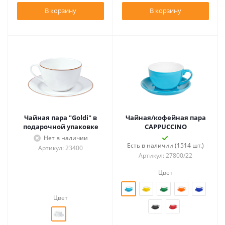
В корзину
В корзину
Чайная пара "Goldi" в
Чайная/кофейная пара
подарочной упаковке
CAPPUCCINO
Нет в наличии
Есть в наличии (1514 шт.)
Артикул: 23400
Артикул: 27800/22
Цвет
Цвет