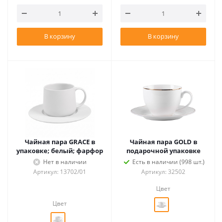
В корзину
В корзину
Чайная пара GRACE в
Чайная пара GOLD в
упаковке; белый; фарфор
подарочной упаковке
Нет в наличии
Есть в наличии (998 шт.)
Артикул: 13702/01
Артикул: 32502
Цвет
Цвет