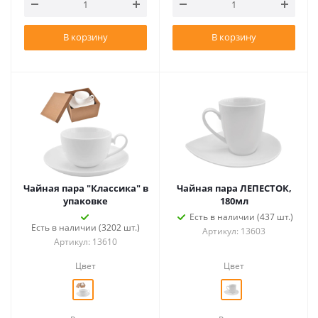
В корзину
В корзину
Чайная пара "Классика" в
Чайная пара ЛЕПЕСТОК,
упаковке
180мл
Есть в наличии (437 шт.)
Есть в наличии (3202 шт.)
Артикул: 13603
Артикул: 13610
Цвет
Цвет