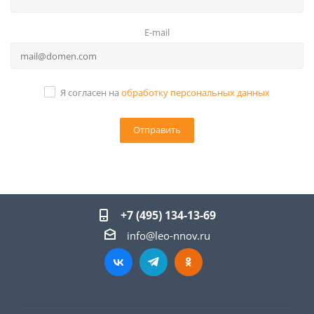
E-mail
Я согласен на
обработку персональных данных
+7 (495) 134-13-69
info@leo-nnov.ru