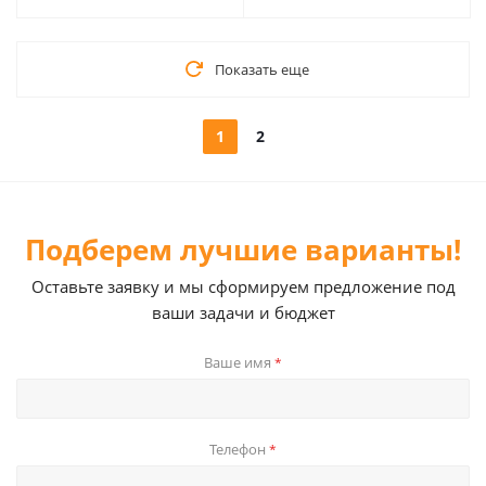
Показать еще
1
2
Подберем лучшие варианты!
Оставьте заявку и мы сформируем предложение под
ваши задачи и бюджет
Ваше имя
*
Телефон
*