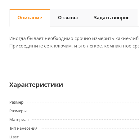
Описание
Отзывы
Задать вопрос
Иногда бывает необходимо срочно измерить какие-либо 
Присоедините ее к ключам, и это легкое, компактное ср
Характеристики
Размер
Размеры
Материал
Тип нанесения
Цвет