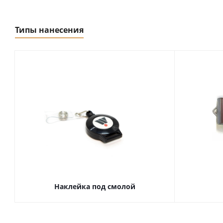
Типы нанесения
Наклейка под смолой