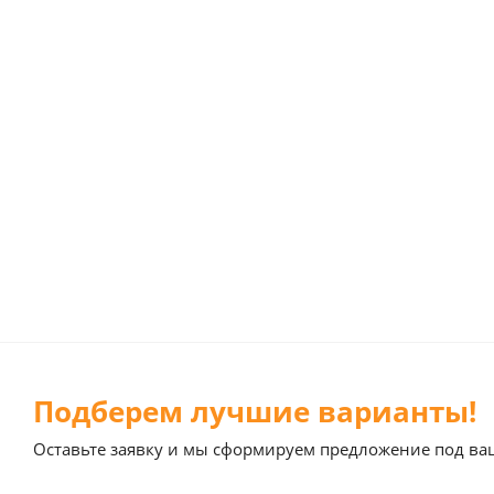
Подберем лучшие варианты!
Оставьте заявку и мы сформируем предложение под ва