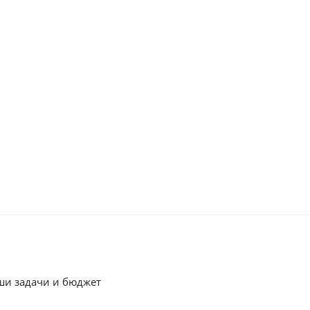
ши задачи и бюджет