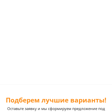
Подберем лучшие варианты!
Оставьте заявку и мы сформируем предложение под