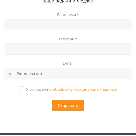
ваши задачи и бюджет
Ваше имя
*
Телефон
*
E-mail
Я согласен на
обработку персональных данных