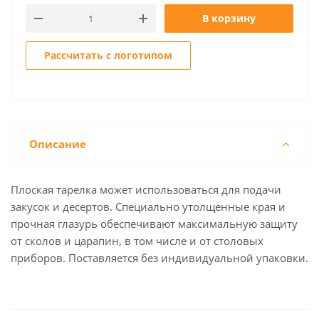
В корзину
Рассчитать с логотипом
Описание
Плоская тарелка может использоваться для подачи
закусок и десертов. Специально утолщенные края и
прочная глазурь обеспечивают максимальную защиту
от сколов и царапин, в том числе и от столовых
приборов. Поставляется без индивидуальной упаковки.