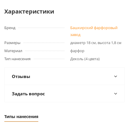
Характеристики
Бренд
Башкирский фарфоровый
завод
Размеры
диаметр 18 см, высота 1,8 см
Материал
фарфор
Тип нанесения
Деколь (4 цвета)
Отзывы
Задать вопрос
Типы нанесения