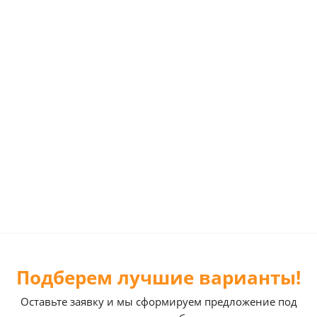
Подберем лучшие варианты!
Оставьте заявку и мы сформируем предложение под