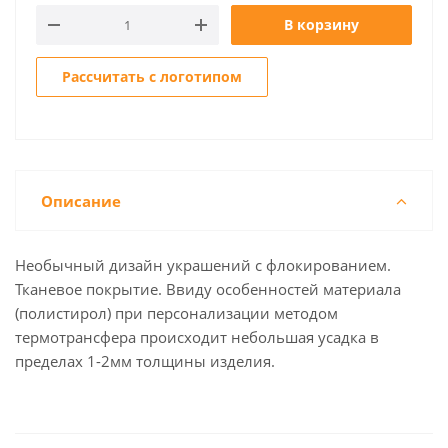
В корзину
Рассчитать с логотипом
Описание
Необычный дизайн украшений с флокированием.
Тканевое покрытие. Ввиду особенностей материала
(полистирол) при персонализации методом
термотрансфера происходит небольшая усадка в
пределах 1-2мм толщины изделия.