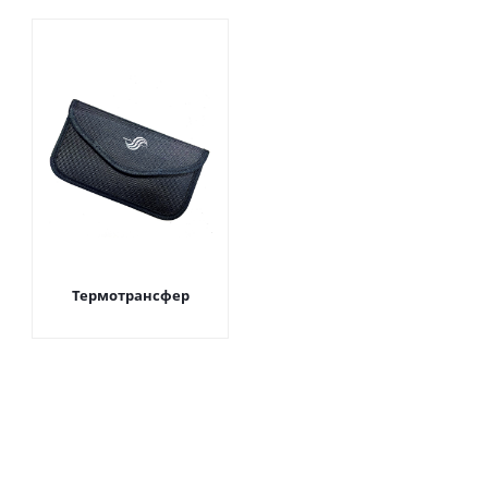
Термотрансфер