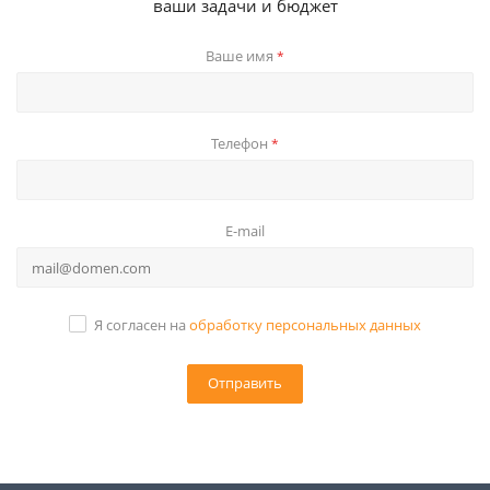
ваши задачи и бюджет
Ваше имя
*
Телефон
*
E-mail
Я согласен на
обработку персональных данных