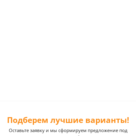
Подберем лучшие варианты!
Оставьте заявку и мы сформируем предложение под