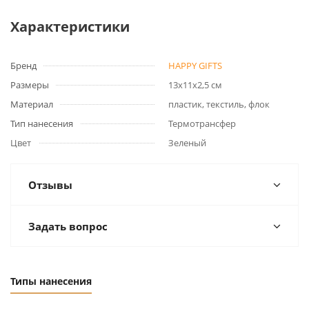
Характеристики
Бренд
HAPPY GIFTS
Размеры
13х11х2,5 см
Материал
пластик, текстиль, флок
Тип нанесения
Термотрансфер
Цвет
Зеленый
Отзывы
Задать вопрос
Типы нанесения