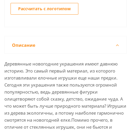
Рассчитать с логотипом
Описание
Деревянные новогодние украшения имеют давнюю
историю. Это самый первый материал, из которого
изготавливали елочные игрушки еще наши предки.
Сегодня эти украшения также пользуются огромной
популярностью, ведь деревянные фигурки
олицетворяют собой сказку, детство, ожидание чуда. А
что может быть лучше природного материала? Игрушки
из дерева экологичны, а потому наиболее гармонично
смотрятся на новогодней елке.Помимо прочего, в
отличие от стеклянных игрушек, они не бьются и