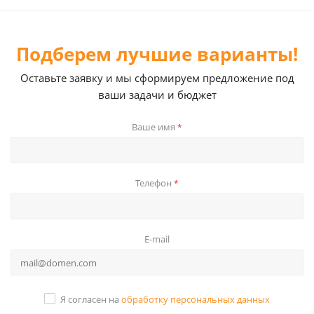
Подберем лучшие варианты!
Оставьте заявку и мы сформируем предложение под
ваши задачи и бюджет
Ваше имя
*
Телефон
*
E-mail
Я согласен на
обработку персональных данных