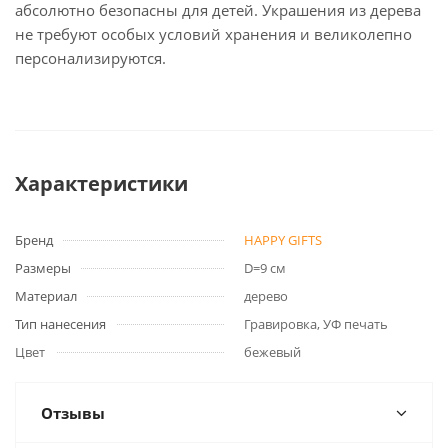
абсолютно безопасны для детей. Украшения из дерева
не требуют особых условий хранения и великолепно
персонализируются.
Характеристики
Бренд
HAPPY GIFTS
Размеры
D=9 см
Материал
дерево
Тип нанесения
Гравировка, УФ печать
Цвет
бежевый
Отзывы