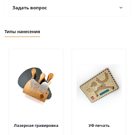
Задать вопрос
Типы нанесения
Лазерная гравировка
УФ печать