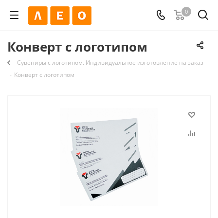
0
Конверт с логотипом
Сувениры с логотипом. Индивидуальное изготовление на заказ
-
Конверт с логотипом