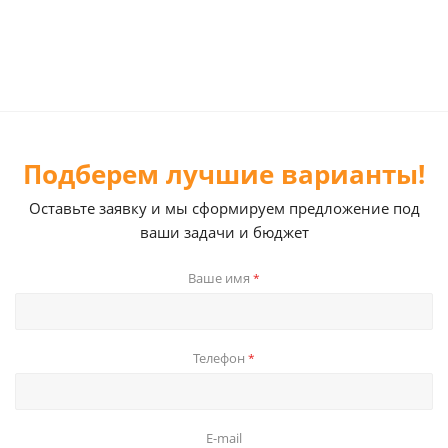
Подберем лучшие варианты!
Оставьте заявку и мы сформируем предложение под
ваши задачи и бюджет
Ваше имя
*
Телефон
*
E-mail