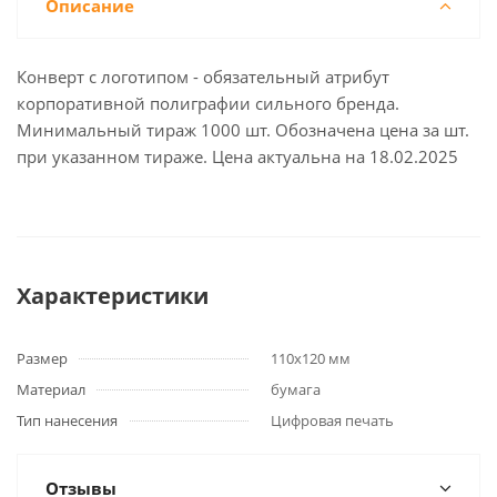
Описание
Конверт с логотипом - обязательный атрибут
корпоративной полиграфии сильного бренда.
Минимальный тираж 1000 шт. Обозначена цена за шт.
при указанном тираже. Цена актуальна на 18.02.2025
Характеристики
Размер
110х120 мм
Материал
бумага
Тип нанесения
Цифровая печать
Отзывы