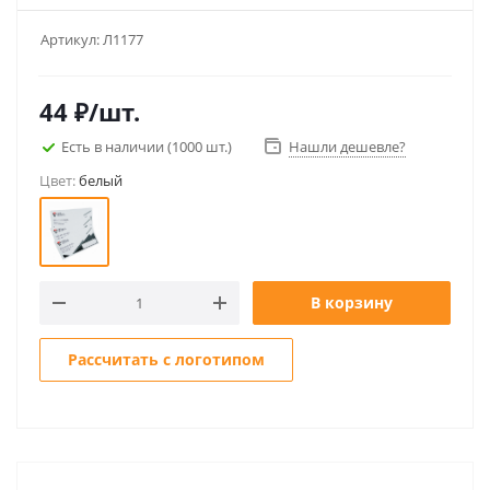
Артикул:
Л1177
44
₽
/шт.
Есть в наличии
(1000 шт.)
Нашли дешевле?
Цвет:
белый
В корзину
Рассчитать с логотипом