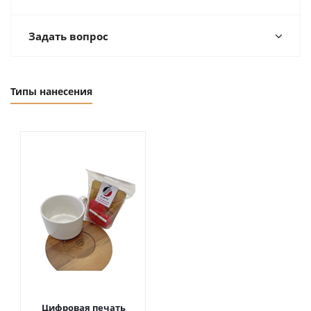
Задать вопрос
Типы нанесения
Цифровая печать