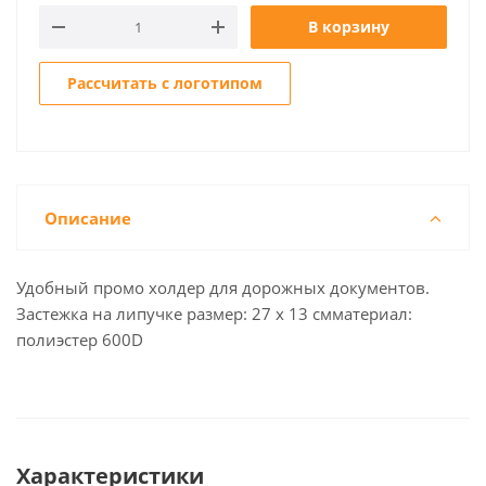
В корзину
Рассчитать с логотипом
Описание
Удобный промо холдер для дорожных документов.
Застежка на липучке размер: 27 x 13 смматериал:
полиэстер 600D
Характеристики