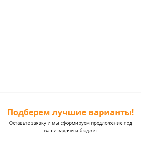
Подберем лучшие варианты!
Оставьте заявку и мы сформируем предложение под
ваши задачи и бюджет