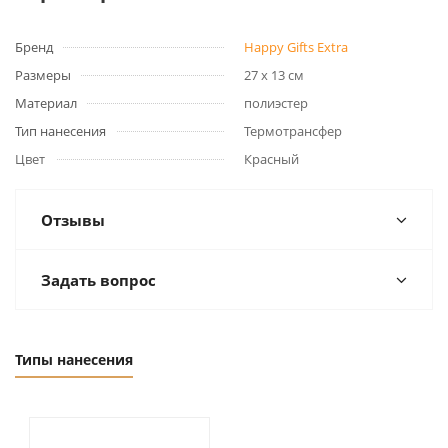
Бренд
Happy Gifts Extra
Размеры
27 x 13 см
Материал
полиэстер
Тип нанесения
Термотрансфер
Цвет
Красный
Отзывы
Задать вопрос
Типы нанесения