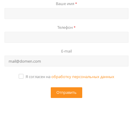
Ваше имя
*
Телефон
*
E-mail
Я согласен на
обработку персональных данных
+7 (495) 134-13-69