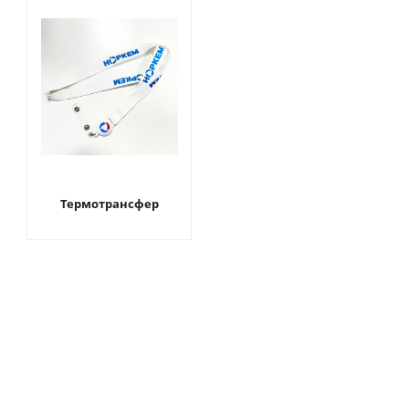
Термотрансфер