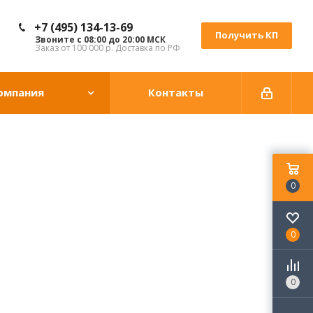
+7 (495) 134-13-69
Получить КП
Звоните с 08:00 до 20:00 МСК
Заказ от 100 000 р. Доставка по РФ
омпания
Контакты
0
0
0