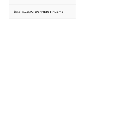
Благодарственные письма