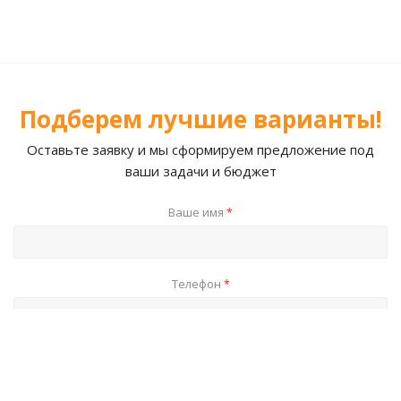
Подберем лучшие варианты!
Оставьте заявку и мы сформируем предложение под
ваши задачи и бюджет
Ваше имя
*
Телефон
*
E-mail