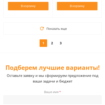
В корзину
В корзину
Показать еще
1
2
3
Подберем лучшие варианты!
Оставьте заявку и мы сформируем предложение под
ваши задачи и бюджет
Ваше имя
*