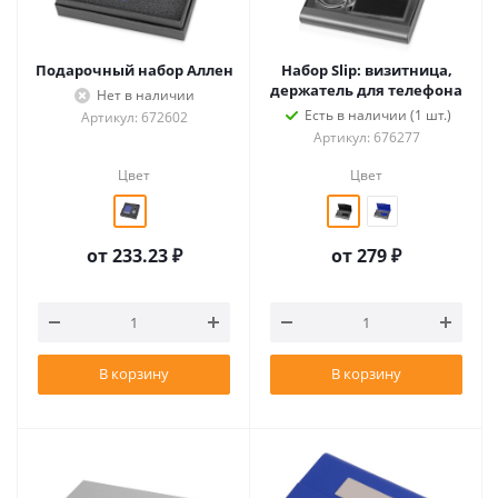
Подарочный набор Аллен
Набор Slip: визитница,
держатель для телефона
Нет в наличии
Есть в наличии (1 шт.)
Артикул: 672602
Артикул: 676277
Цвет
Цвет
от
233.23 ₽
от
279 ₽
В корзину
В корзину