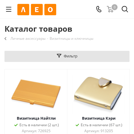
0
Каталог товаров
Личные аксессуары
-
Визитницы и ключницы
Фильтр
Визитница Найтли
Визитница Кэри
Есть в наличии (2 шт.)
Есть в наличии (67 шт.)
Артикул: 726925
Артикул: 913205