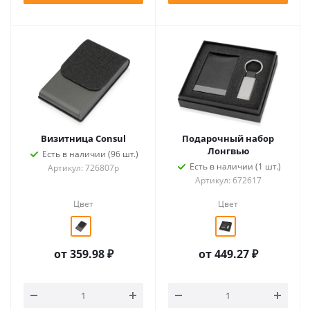
Визитница Consul
Подарочный набор
Лонгвью
Есть в наличии (96 шт.)
Есть в наличии (1 шт.)
Артикул: 726807p
Артикул: 672617
Цвет
Цвет
от
359.98 ₽
от
449.27 ₽