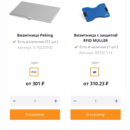
Визитница Peking
Визитница с защитой
RFID MULLER
Есть в наличии (51 шт.)
Есть в наличии (1 шт.)
Артикул: 5-10220100
Артикул: 93332-114
Цвет
Цвет
от
301 ₽
от
310.23 ₽
В корзину
В корзину