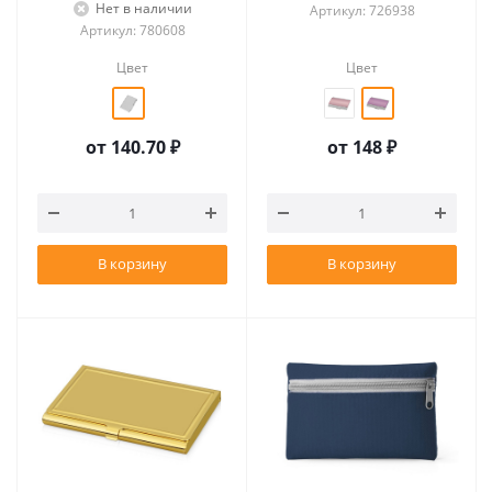
Нет в наличии
Артикул: 726938
Артикул: 780608
Цвет
Цвет
от
140.70 ₽
от
148 ₽
В корзину
В корзину