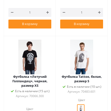
В корзину
В корзину
Футболка «Летучий
Футболка Tattoo, белая,
Голландец», черная,
размер S
размер XS
Есть в наличии (10 шт.)
Есть в наличии (15 шт.)
Артикул: 70483.601
Артикул: 70066.300
Цвет
Цвет