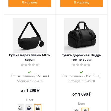
В корзину
В корзину
Сумка через плечо Altro,
Сумка дорожная Flugga,
серая
темно-серая
Есть в наличии (2229 шт.)
Есть в наличии (1282 шт.)
Артикул: 17294.30
Артикул: 19945.30
от
1 290 ₽
от
1 690 ₽
Цвет
Цвет