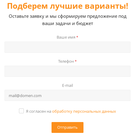
Подберем лучшие варианты!
Оставьте заявку и мы сформируем предложение под
ваши задачи и бюджет
Ваше имя
*
Телефон
*
E-mail
Я согласен на
обработку персональных данных