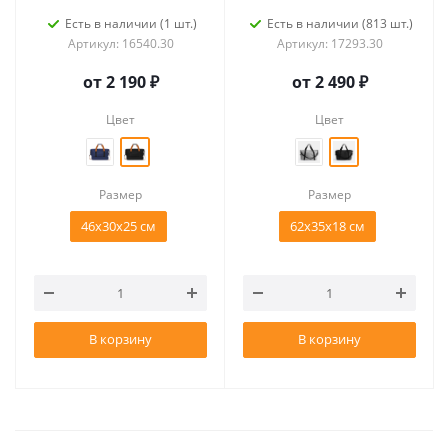
Есть в наличии (1 шт.)
Есть в наличии (813 шт.)
Артикул: 16540.30
Артикул: 17293.30
от
2 190 ₽
от
2 490 ₽
Цвет
Цвет
Размер
Размер
46x30x25 см
62x35x18 см
В корзину
В корзину