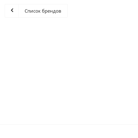
Список брендов