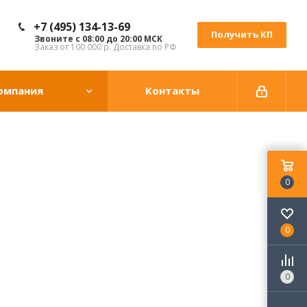
+7 (495) 134-13-69
Получить КП
Звоните с 08:00 до 20:00 МСК
Заказ от 100 000 р. Доставка по РФ
омпания
Контакты
0
0
0