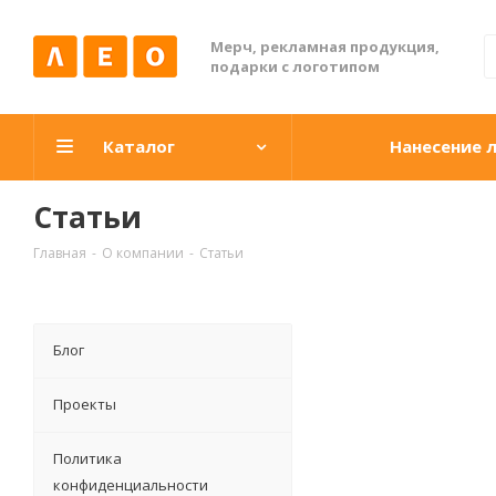
Мерч, рекламная продукция,
подарки с логотипом
Каталог
Нанесение 
Статьи
Главная
-
О компании
-
Статьи
Блог
Проекты
Политика
конфиденциальности