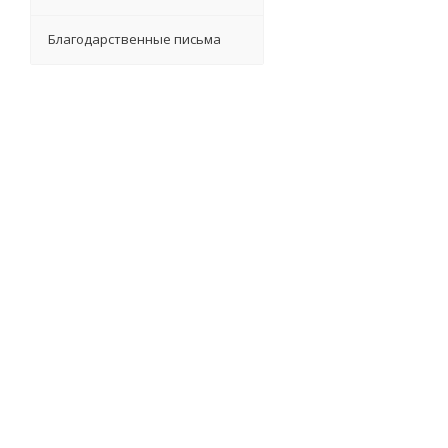
Благодарственные письма